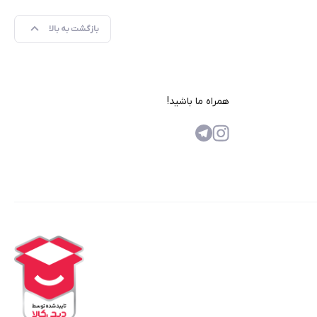
بازگشت به بالا
همراه ما باشید!