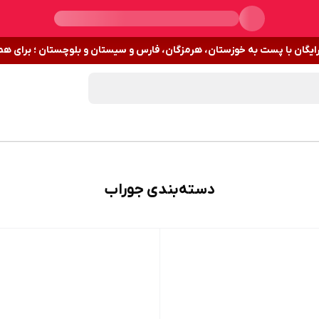
رایگان با پست به خوزستان، هرمزگان، فارس و سیستان و بلوچستان ؛ برای هم
دسته‌بندی جوراب