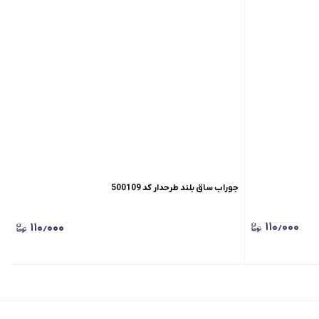
جوراب ساق بلند طرحدار کد 500109
۱۱۰٫۰۰۰
۱۱۰٫۰۰۰