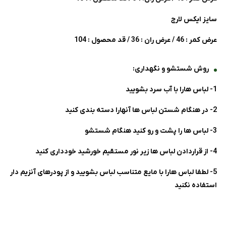
سایز ایکس لارج
عرض کمر : 46 / عرض ران : 36 / قد محصول : 104
روش شستشو و نگهداری:
1- لباس هارا با آب سرد بشویید
2- در هنگام شستن لباس ها آنهارا دسته بندی کنید
3- لباس ها را پشت و رو کنید هنگام شستشو
4- از قراردادن لباس ها زیر نور مستقیم خورشید خودداری کنید
5- لطفا لباس هارا با مایع متناسب لباس بشویید و از پودرهای آنزیم دار
استفاده نکنید