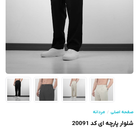
صفحه اصلی
مردانه
شلوار پارچه ای کد 20091