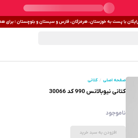
رایگان با پست به خوزستان، هرمزگان، فارس و سیستان و بلوچستان ؛ برای هم
صفحه اصلی
کتانی
کتانی نیوبالانس 990 کد 30066
ناموجود
افزودن به سبد خرید