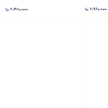
۲٫۹۸۰٫۰۰۰
۲٫۴۸۰٫۰۰۰