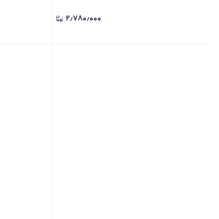
۲٫۷۸۰٫۰۰۰