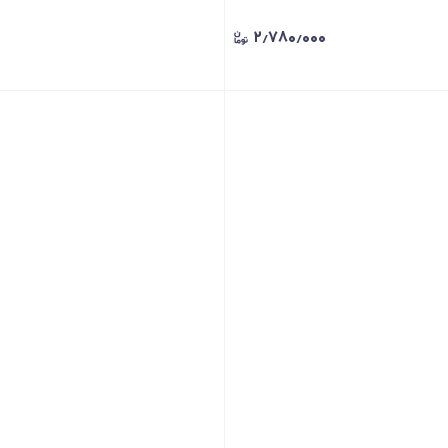
۲٫۷۸۰٫۰۰۰