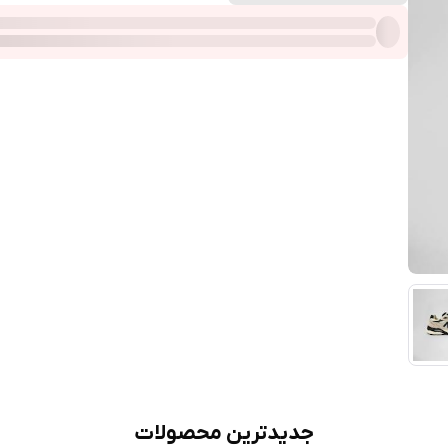
جدیدترین محصولات