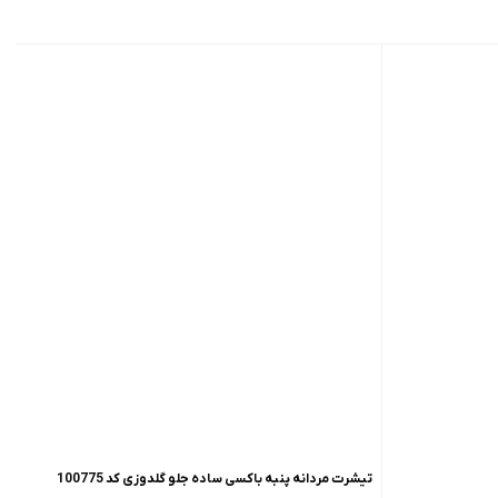
تیشرت مردانه پنبه باکسی ساده جلو گلدوزی کد 100775